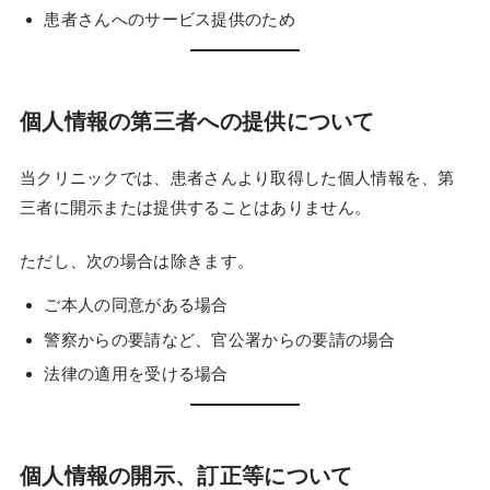
患者さんへのサービス提供のため
個人情報の第三者への提供について
当クリニックでは、患者さんより取得した個人情報を、第
三者に開示または提供することはありません。
ただし、次の場合は除きます。
ご本人の同意がある場合
警察からの要請など、官公署からの要請の場合
法律の適用を受ける場合
個人情報の開示、訂正等について