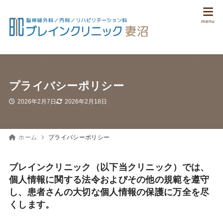
プライバシーポリシー
2026年2月7日
2026年2月18日
ホーム
プライバシーポリシー
ブレインクリニック（以下当クリニック）では、
個人情報に関する法令およびその他の規範を遵守
し、患者さんの大切な個人情報の保護に万全を尽
くします。