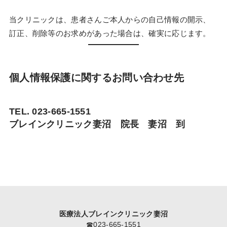
当クリニックは、患者さんご本人からの自己情報の開示、
訂正、削除等のお求めがあった場合は、確実に応じます。
個人情報保護に関するお問い合わせ先
TEL. 023-665-1551
ブレインクリニック妻沼 院長 妻沼 到
医療法人ブレインクリニック妻沼
☎︎023-665-1551