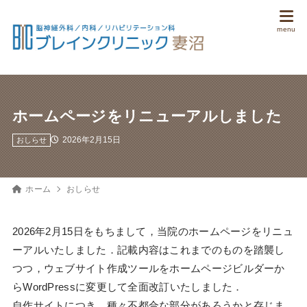
ホームページをリニューアルしました
2026年2月15日
おしらせ
ホーム
おしらせ
2026年2月15日をもちまして，当院のホームページをリニュ
ーアルいたしました．記載内容はこれまでのものを踏襲し
つつ，ウェブサイト作成ツールをホームページビルダーか
らWordPressに変更して全面改訂いたしました．
自作サイトにつき，種々不都合な部分があろうかと存じま