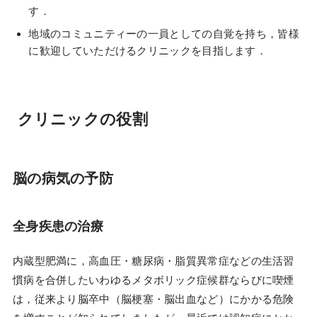
す．
地域のコミュニティーの一員としての自覚を持ち，皆様
に歓迎していただけるクリニックを目指します．
クリニックの役割
脳の病気の予防
全身疾患の治療
内蔵型肥満に，高血圧・糖尿病・脂質異常症などの生活習
慣病を合併したいわゆるメタボリック症候群ならびに喫煙
は，従来より脳卒中（脳梗塞・脳出血など）にかかる危険