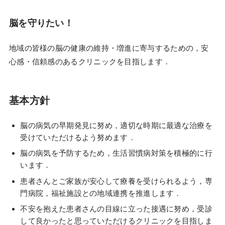
脳を守りたい！
地域の皆様の脳の健康の維持・増進に寄与するための，安
心感・信頼感のあるクリニックを目指します．
基本方針
脳の病気の早期発見に努め，適切な時期に最適な治療を
受けていただけるよう努めます．
脳の病気を予防するため，生活習慣病対策を積極的に行
います．
患者さんとご家族が安心して療養を受けられるよう，専
門病院，福祉施設との地域連携を推進します．
不安を抱えた患者さんの目線に立った接遇に努め，受診
して良かったと思っていただけるクリニックを目指しま