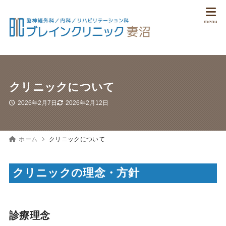
クリニックについて
2026年2月7日
2026年2月12日
ホーム
クリニックについて
クリニックの理念・方針
診療理念